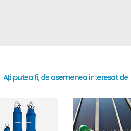
Ați putea fi, de asemenea interesat de