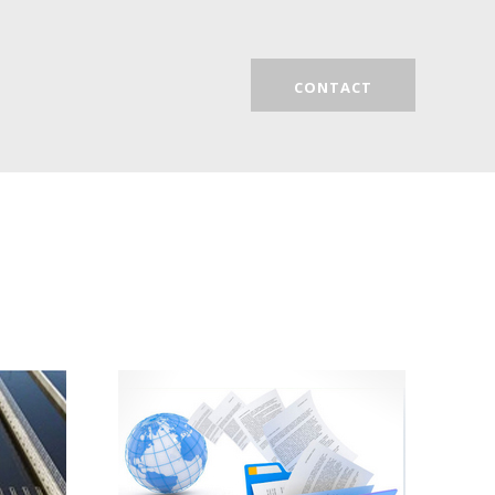
CONTACT