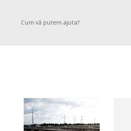
Cum vă putem ajuta?