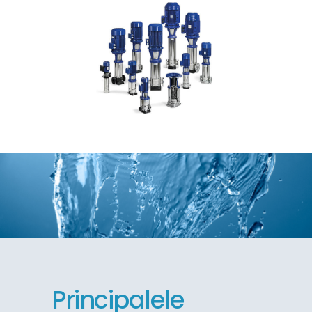
Principalele