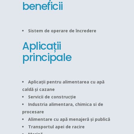
beneficii
Sistem de operare de încredere
Aplicații
principale
Aplicații pentru alimentarea cu apă
caldă și cazane
Servicii de construcție
Industria alimentara, chimica si de
procesare
Alimentare cu apă menajeră și publică
Transportul apei de racire