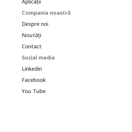
Aplicații
Compania noastră
Despre noi
Noutăți
Contact
Social media
Linkedin
Facebook
You Tube