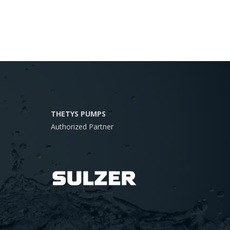
THETYS PUMPS
Authorized Partner