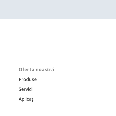
Oferta noastră
Produse
Servicii
Aplicații