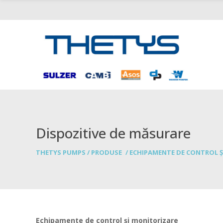
Dispozitive de măsurare
THETYS PUMPS
/
PRODUSE
/
ECHIPAMENTE DE CONTROL Ș
Echipamente de control și monitorizare