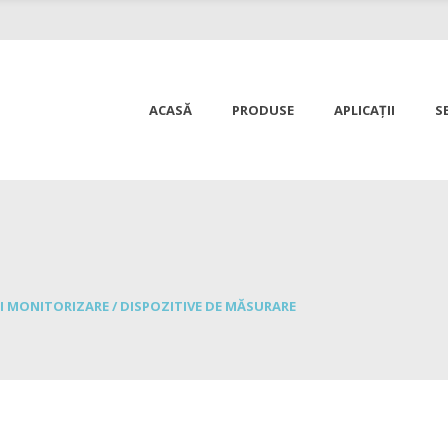
ACASĂ
PRODUSE
APLICAȚII
SE
I MONITORIZARE
/
DISPOZITIVE DE MĂSURARE